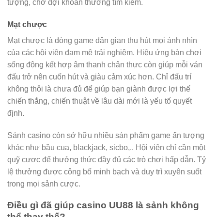
tượng, chờ đợi khoản thưởng tìm kiếm.
Mạt chược
Mạt chược là dòng game dân gian thu hút mọi ánh nhìn
của các hội viên đam mê trải nghiệm. Hiệu ứng bàn chơi
sống động kết hợp âm thanh chân thực còn giúp mỗi ván
đấu trở nên cuốn hút và giàu cảm xúc hơn. Chỉ đấu trí
không thôi là chưa đủ để giúp bạn giành được lợi thế
chiến thắng, chiến thuật về lâu dài mới là yếu tố quyết
định.
Sảnh casino còn sở hữu nhiều sản phẩm game ấn tượng
khác như bầu cua, blackjack, sicbo,.. Hội viên chỉ cần một
quỹ cược để thưởng thức đầy đủ các trò chơi hấp dẫn. Tỷ
lệ thưởng được công bố minh bạch và duy trì xuyên suốt
trong mọi sảnh cược.
Điều gì đã giúp casino UU88 là sảnh không
thể thay thế?