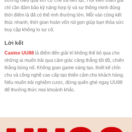
trường hiệu quả với cơ chế trả liên tục. Hội viên tham gia
chỉ cần đảm bảo kỹ năng hợp lý và sự thông minh đúng
thời điểm là đã có thể rinh thưởng lớn. Mỗi ván cũng kết
thúc nhanh, thời gian hoàn vốn rút gọn giúp bạn thỏa sức
truy cập không lo sự cố.
Lời kết
Casino UU88
là điểm đến giải trí không thể bỏ qua cho
những ai muốn trải qua cảm giác căng thẳng tột độ, chiến
thắng bùng nổ. Không gian game sáng tạo, thiết kế chỉn
chu và công nghệ cao cấp tạo thiện cảm cho khách hàng.
Nếu muốn trải nghiệm cược, đừng quên ghé ngay UU88
để thưởng thức mọi khoảnh khắc.