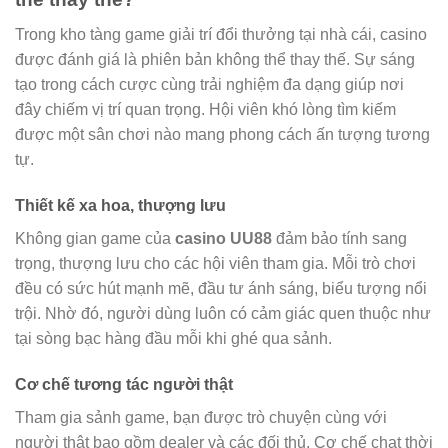
Trong kho tàng game giải trí đổi thưởng tại nhà cái, casino
được đánh giá là phiên bản không thể thay thế. Sự sáng
tạo trong cách cược cùng trải nghiệm đa dạng giúp nơi
đây chiếm vị trí quan trọng. Hội viên khó lòng tìm kiếm
được một sân chơi nào mang phong cách ấn tượng tương
tự.
Thiết kế xa hoa, thượng lưu
Không gian game của
casino UU88
đảm bảo tính sang
trọng, thượng lưu cho các hội viên tham gia. Mỗi trò chơi
đều có sức hút mạnh mẽ, đầu tư ánh sáng, biểu tượng nổi
trội. Nhờ đó, người dùng luôn có cảm giác quen thuộc như
tại sòng bạc hàng đầu mỗi khi ghé qua sảnh.
Cơ chế tương tác người thật
Tham gia sảnh game, bạn được trò chuyện cùng với
người thật bao gồm dealer và các đối thủ. Cơ chế chat thời