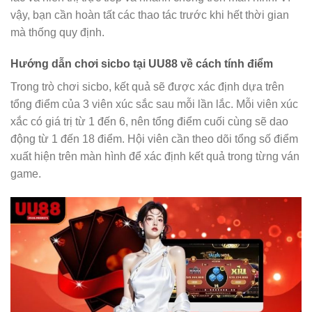
vậy, bạn cần hoàn tất các thao tác trước khi hết thời gian
mà thống quy định.
Hướng dẫn chơi sicbo tại UU88 về cách tính điểm
Trong trò chơi sicbo, kết quả sẽ được xác định dựa trên
tổng điểm của 3 viên xúc sắc sau mỗi lần lắc. Mỗi viên xúc
xắc có giá trị từ 1 đến 6, nên tổng điểm cuối cùng sẽ dao
động từ 1 đến 18 điểm. Hội viên cần theo dõi tổng số điểm
xuất hiện trên màn hình để xác định kết quả trong từng ván
game.