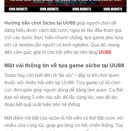
Hướng dẫn chơi Sicbo tại UU88
giúp người chơi dễ
dàng hiểu được cách đặt cược ngay từ lần đầu tham gia.
Với các bước thực hiện nhanh chóng, tựa game phù hợp
với cả newbie lẫn người có kinh nghiệm. Qua đó, mang
đến cảm giác giải trí cho hội viên tại nền tảng
UU88
.
Một vài thông tin về tựa game sicbo tại UU88
Sicbo hay còn biết đến là “tài xỉu” – đây là trò chơi quen
thuộc với nhiều hội viên tại UU88. Tựa game có lối chơi
cực đơn giản giúp người dùng dễ dàng làm quen. Cụ thể,
bạn sử dụng 3 viên xúc xắc để lắc cùng lúc, sau đó dự
đoán kết quả xuất hiện trên hệ thống.
Một điểm nổi bật của sicbo là hội viên có thể đặt cược với
nhiều cửa cùng lúc, giúp gia tăng cơ hội chiến thắng. Tuy