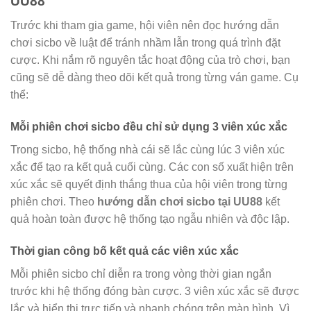
UU88
Trước khi tham gia game, hội viên nên đọc hướng dẫn
chơi sicbo về luật để tránh nhầm lẫn trong quá trình đặt
cược. Khi nắm rõ nguyên tắc hoạt động của trò chơi, bạn
cũng sẽ dễ dàng theo dõi kết quả trong từng ván game. Cụ
thể:
Mỗi phiên chơi sicbo đều chỉ sử dụng 3 viên xúc xắc
Trong sicbo, hệ thống nhà cái sẽ lắc cùng lúc 3 viên xúc
xắc để tạo ra kết quả cuối cùng. Các con số xuất hiện trên
xúc xắc sẽ quyết định thắng thua của hội viên trong từng
phiên chơi. Theo
hướng dẫn chơi sicbo tại UU88
kết
quả hoàn toàn được hệ thống tạo ngẫu nhiên và độc lập.
Thời gian công bố kết quả các viên xúc xắc
Mỗi phiên sicbo chỉ diễn ra trong vòng thời gian ngắn
trước khi hệ thống đóng bàn cược. 3 viên xúc xắc sẽ được
lắc và hiển thị trực tiếp và nhanh chóng trên màn hình. Vì