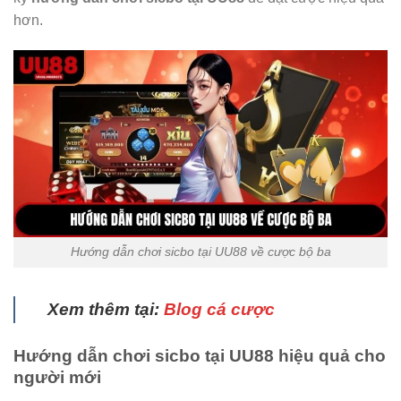
hơn.
Hướng dẫn chơi sicbo tại UU88 về cược bộ ba
Xem thêm tại:
Blog cá cược
Hướng dẫn chơi sicbo tại UU88 hiệu quả cho
người mới