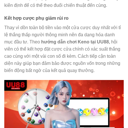
kiên định để có thể theo đuổi chiến thuật đến cùng.
Kết hợp cược phụ giảm rủi ro
Thay vì dồn toàn bộ tiền vào một cửa cược duy nhất với tỉ
lệ thắng thấp người thông minh nên đa dạng hóa danh
mục đầu tư. Theo
hướng dẫn chơi Keno tại UU88,
hội
viên có thể kết hợp đặt cược cửa chính có xác suất thắng
cao cùng với một vài con số đi kèm. Cách tiếp cận toàn
diện này giúp bạn đảm bảo được nguồn vốn trong những
biến động bất ngờ của kết quả quay thưởng.