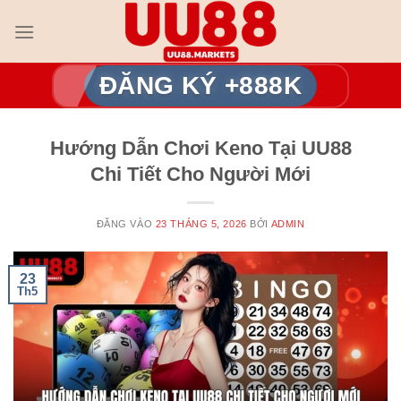
Bỏ
qua
nội
dung
ĐĂNG KÝ +888K
Hướng Dẫn Chơi Keno Tại UU88
Chi Tiết Cho Người Mới
ĐĂNG VÀO
23 THÁNG 5, 2026
BỞI
ADMIN
23
Th5