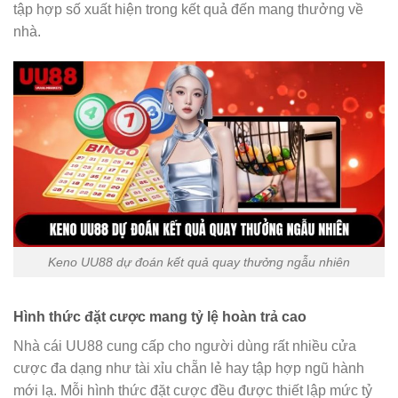
tập hợp số xuất hiện trong kết quả đến mang thưởng về
nhà.
Keno UU88 dự đoán kết quả quay thưởng ngẫu nhiên
Hình thức đặt cược mang tỷ lệ hoàn trả cao
Nhà cái UU88 cung cấp cho người dùng rất nhiều cửa
cược đa dạng như tài xỉu chẵn lẻ hay tập hợp ngũ hành
mới lạ. Mỗi hình thức đặt cược đều được thiết lập mức tỷ