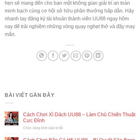
hẹn sẽ mang đến cho bạn một không gian giải trí an toàn
minh bạch cùng cơ hội sở hữu phần thưởng hấp dẫn. Hãy
nhanh tay đăng ký tài khoản thành viên UU88 ngay hôm
nay để trải nghiệm những vòng quay nghẹt thở và đầy may
mắn.
BÀI VIẾT GẦN ĐÂY
Cách Chơi Xì Dách UU88 – Làm Chủ Chiến Thuật
Cực Đỉnh
ở
Chức năng bình luận bị tắt
Cách
Chơi