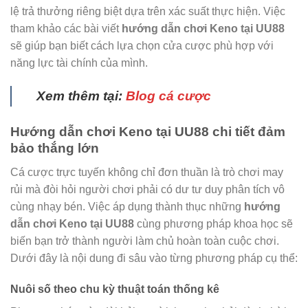
lệ trả thưởng riêng biệt dựa trên xác suất thực hiện. Việc
tham khảo các bài viết
hướng dẫn chơi Keno tại UU88
sẽ giúp bạn biết cách lựa chọn cửa cược phù hợp với
năng lực tài chính của mình.
Xem thêm tại:
Blog cá cược
Hướng dẫn chơi Keno tại UU88 chi tiết đảm
bảo thắng lớn
Cá cược trực tuyến không chỉ đơn thuần là trò chơi may
rủi mà đòi hỏi người chơi phải có dư tư duy phân tích vô
cùng nhạy bén. Việc áp dụng thành thục những
hướng
dẫn chơi Keno tại UU88
cùng phương pháp khoa học sẽ
biến bạn trở thành người làm chủ hoàn toàn cuộc chơi.
Dưới đây là nội dung đi sâu vào từng phương pháp cụ thể:
Nuôi số theo chu kỳ thuật toán thống kê