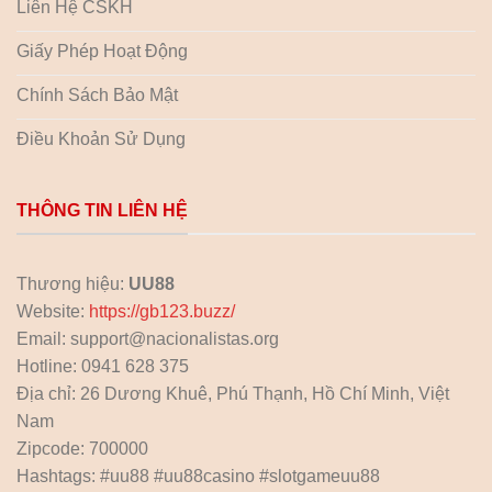
Liên Hệ CSKH
Giấy Phép Hoạt Động
Chính Sách Bảo Mật
Điều Khoản Sử Dụng
THÔNG TIN LIÊN HỆ
Thương hiệu:
UU88
Website:
https://gb123.buzz/
Email:
support@nacionalistas.org
Hotline: 0941 628 375
Địa chỉ: 26 Dương Khuê, Phú Thạnh, Hồ Chí Minh, Việt
Nam
Zipcode: 700000
Hashtags: #uu88 #uu88casino #slotgameuu88