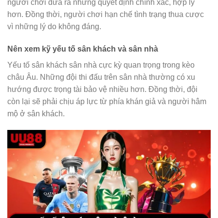
người chơi đưa ra những quyết định chính xác, hợp lý
hơn. Đồng thời, người chơi hạn chế tình trạng thua cược
vì những lý do không đáng.
Nên xem kỹ yếu tố sân khách và sân nhà
Yếu tố sân khách sân nhà cực kỳ quan trọng trong kèo
châu Âu. Những đội thi đấu trên sân nhà thường có xu
hướng được trọng tài bảo vệ nhiều hơn. Đồng thời, đội
còn lại sẽ phải chịu áp lực từ phía khán giả và người hâm
mộ ở sân khách.