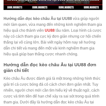
Hướng dẫn đọc kèo châu Âu tại UU88
vừa giúp người
mới làm quen, vừa mang đến những kinh nghiệm tham gia
hiệu quả cho thành viên
UU88
lâu năm. Loại hình cá cược
này có cách tham gia cực kỳ đơn giản nhưng cơ hội chiến
thắng lại vô cùng lớn. Bài viết ngày hôm nay sẽ hướng
dẫn chi tiết và mang đến một vài kinh nghiệm tham gia
hiệu quả giúp bạn thắng cược nhanh chóng.
Hướng dẫn đọc kèo châu Âu tại UU88 đơn
giản chi tiết
Kèo châu Âu được đánh giá là một trong những hình thức
giải trí cá cược bóng đá có cách chơi đơn giản nhất. Tuy
nhiên, người chơi mới cần tìm hiểu kỹ về thuật ngữ, cách
cược và tính tiền để hạn chế xảy ra sai sót trong quá trình
tham gia. Dưới đây là hướng dẫn đọc kèo châu Âu tại