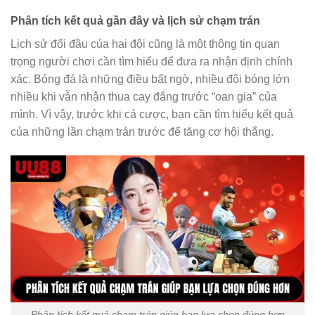
Phân tích kết quả gần đây và lịch sử chạm trán
Lịch sử đối đầu của hai đội cũng là một thông tin quan
trọng người chơi cần tìm hiểu để đưa ra nhận định chính
xác. Bóng đá là những điều bất ngờ, nhiều đội bóng lớn
nhiều khi vẫn nhận thua cay đắng trước “oan gia” của
mình. Vì vậy, trước khi cá cược, bạn cần tìm hiểu kết quả
của những lần chạm trán trước để tăng cơ hội thắng.
Phân tích kết quả chạm trán giúp bạn lựa chọn đúng hơn