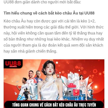
UU88 đơn giản dành cho người mới bắt đầu:
Tìm hiểu chung về cách bắt kèo châu Âu tại UU88
Kèo châu Âu hay còn được gọi với cái tên là kèo 1×2,
thường xuất hiện trong các giải đấu thế giới. Với hình thức
này, hội viên không cần quan tâm đến tỷ lệ thắng thua hay
số bàn thắng như những loại kèo khác. Nhiệm vụ duy nhất
của người tham gia là dự đoán kết quả xem đội sân khách
hay sân nhà giành chiến thắng.