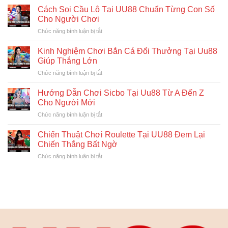
Chơi
Làm
Cách Soi Cầu Lô Tại UU88 Chuẩn Từng Con Số
Bắn
Chủ
Cho Người Chơi
Cá
Chiến
ở
Chức năng bình luận bị tắt
H5
Thuật
Cách
UU88
Cực
Soi
–
Kinh Nghiệm Chơi Bắn Cá Đổi Thưởng Tại Uu88
Đỉnh
Cầu
Bí
Giúp Thắng Lớn
Lô
Quyết
ở
Chức năng bình luận bị tắt
Tại
Săn
Kinh
UU88
Boss
Nghiệm
Chuẩn
Hướng Dẫn Chơi Sicbo Tại Uu88 Từ A Đến Z
Cực
Chơi
Từng
Cho Người Mới
Nhanh
Bắn
Con
ở
Chức năng bình luận bị tắt
Cá
Số
Hướng
Đổi
Cho
Dẫn
Thưởng
Chiến Thuật Chơi Roulette Tại UU88 Đem Lại
Người
Chơi
Tại
Chiến Thắng Bất Ngờ
Chơi
Sicbo
Uu88
ở
Chức năng bình luận bị tắt
Tại
Giúp
Chiến
Uu88
Thắng
Thuật
Từ
Lớn
Chơi
A
Roulette
Đến
Tại
Z
UU88
Cho
Đem
Người
Lại
Mới