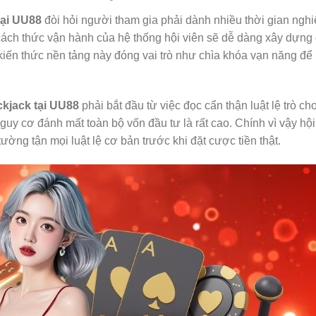
tại UU88
đòi hỏi người tham gia phải dành nhiều thời gian ngh
u cách thức vận hành của hệ thống hội viên sẽ dễ dàng xây dựn
kiến thức nền tảng này đóng vai trò như chìa khóa vạn năng để
ckjack tại UU88
phải bắt đầu từ việc đọc cẩn thận luật lệ trò chơ
nguy cơ đánh mất toàn bộ vốn đầu tư là rất cao. Chính vì vậy hội
ường tận mọi luật lệ cơ bản trước khi đặt cược tiền thật.