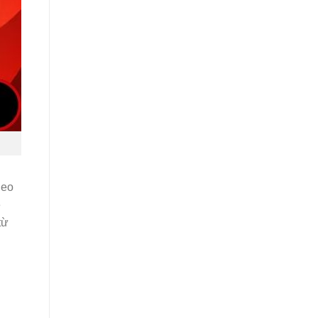
heo
ệ
từ