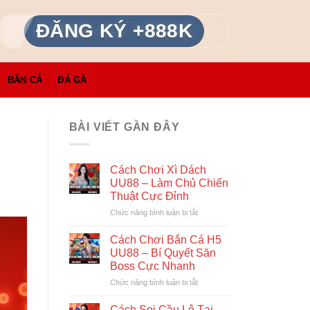
ĐĂNG KÝ +888K
BẮN CÁ
ĐÁ GÀ
g
BÀI VIẾT GẦN ĐÂY
Cách Chơi Xì Dách
UU88 – Làm Chủ Chiến
Thuật Cực Đỉnh
ở
Chức năng bình luận bị tắt
Cách
Chơi
Cách Chơi Bắn Cá H5
Xì
UU88 – Bí Quyết Săn
Dách
Boss Cực Nhanh
UU88
ở
Chức năng bình luận bị tắt
–
Cách
Làm
Chơi
Chủ
Cách Soi Cầu Lô Tại