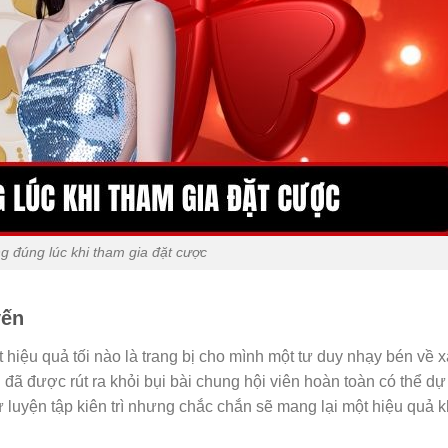
ng đúng lúc khi tham gia đặt cược
yến
 hiệu quả tối nào là trang bị cho mình một tư duy nhạy bén về 
 đã được rút ra khỏi bụi bài chung hội viên hoàn toàn có thể d
sự luyện tập kiên trì nhưng chắc chắn sẽ mang lại một hiệu quả 