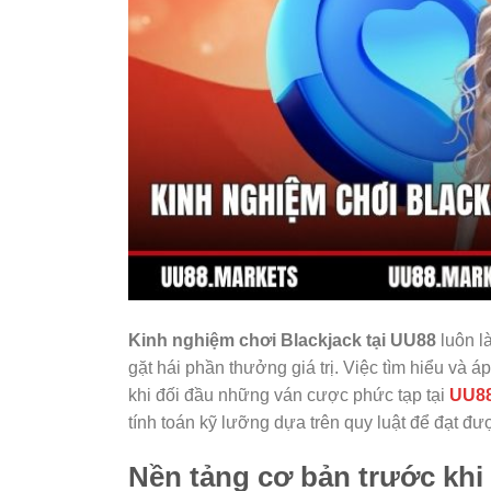
Kinh nghiệm chơi Blackjack tại UU88
luôn l
gặt hái phần thưởng giá trị. Việc tìm hiểu và 
khi đối đầu những ván cược phức tạp tại
UU8
tính toán kỹ lưỡng dựa trên quy luật để đạt đư
Nền tảng cơ bản trước khi