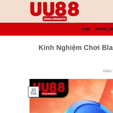
Bỏ
qua
nội
dung
UU88
HƯỚNG D
Kinh Nghiệm Chơi Bla
ĐĂNG
23
Th5