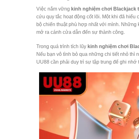
Việc nắm vững
kinh nghiệm chơi Blackjack 
cứu quy tắc hoạt động cốt lõi. Một khi đã hiể
bộ chiến thuật phù hợp nhất với mình. Những 
mở ra cánh cửa dẫn đến sự thành công.
Trong quá trình tích lũy
kinh nghiệm chơi Bla
Nếu bạn vô tình bỏ qua những chi tiết nhỏ thì 
UU88 cần phải duy trì sự tập trung để ghi nhớ t