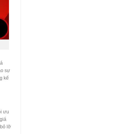
cá
ào sự
g kế
ói ưu
giá
 bỏ lỡ