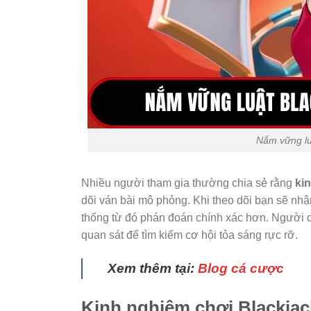
Nắm vững lu
Nhiều người tham gia thường chia sẻ rằng
ki
dõi ván bài mô phỏng. Khi theo dõi bạn sẽ nhậ
thống từ đó phán đoán chính xác hơn. Người d
quan sát để tìm kiếm cơ hội tỏa sáng rực rỡ.
Xem thêm tại:
Blog cá cược
Kinh nghiệm chơi Blackjac