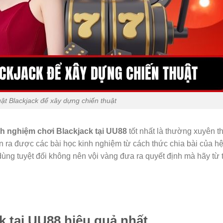
ật Blackjack để xây dựng chiến thuật
nh nghiệm chơi Blackjack tại UU88
tốt nhất là thường xuyên t
n ra được các bài học kinh nghiệm từ cách thức chia bài của h
ùng tuyệt đối không nên vội vàng đưa ra quyết định mà hãy từ 
k tại UU88 hiệu quả nhất