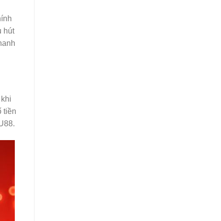
hính
 hút
hanh
 khi
 tiền
UU88.