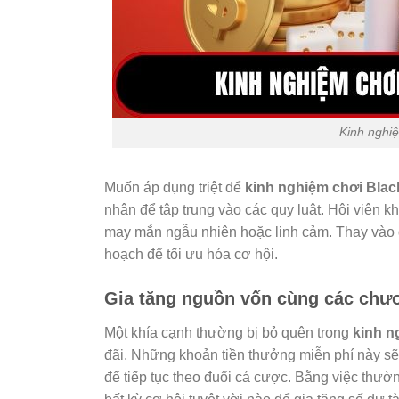
Kinh nghiệ
Muốn áp dụng triệt để
kinh nghiệm chơi Blac
nhân để tập trung vào các quy luật. Hội viên k
may mắn ngẫu nhiên hoặc linh cảm. Thay vào đ
hoạch để tối ưu hóa cơ hội.
Gia tăng nguồn vốn cùng các chươ
Một khía cạnh thường bị bỏ quên trong
kinh n
đãi. Những khoản tiền thưởng miễn phí này sẽ
để tiếp tục theo đuổi cá cược. Bằng việc thườ