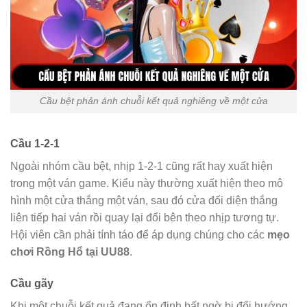
Cầu bệt phản ánh chuỗi kết quả nghiêng về một cửa
Cầu 1-2-1
Ngoài nhóm cầu bệt, nhịp 1-2-1 cũng rất hay xuất hiện
trong một ván game. Kiểu này thường xuất hiện theo mô
hình một cửa thắng một ván, sau đó cửa đối diện thắng
liên tiếp hai ván rồi quay lại đổi bên theo nhịp tương tự.
Hội viên cần phải tính táo để áp dụng chúng cho các
mẹo
chơi Rồng Hổ tại UU88
.
Cầu gãy
Khi một chuỗi kết quả đang ổn định bất ngờ bị đổi hướng