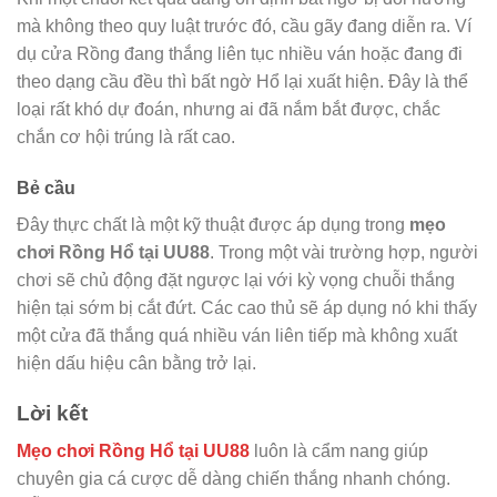
mà không theo quy luật trước đó, cầu gãy đang diễn ra. Ví
dụ cửa Rồng đang thắng liên tục nhiều ván hoặc đang đi
theo dạng cầu đều thì bất ngờ Hổ lại xuất hiện. Đây là thể
loại rất khó dự đoán, nhưng ai đã nắm bắt được, chắc
chắn cơ hội trúng là rất cao.
Bẻ cầu
Đây thực chất là một kỹ thuật được áp dụng trong
mẹo
chơi Rồng Hổ tại UU88
. Trong một vài trường hợp, người
chơi sẽ chủ động đặt ngược lại với kỳ vọng chuỗi thắng
hiện tại sớm bị cắt đứt. Các cao thủ sẽ áp dụng nó khi thấy
một cửa đã thắng quá nhiều ván liên tiếp mà không xuất
hiện dấu hiệu cân bằng trở lại.
Lời kết
Mẹo chơi Rồng Hổ tại UU88
luôn là cẩm nang giúp
chuyên gia cá cược dễ dàng chiến thắng nhanh chóng.