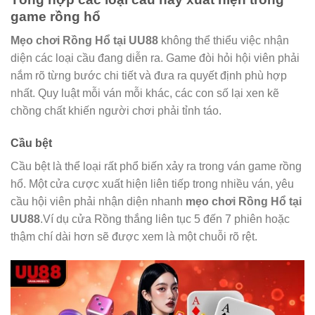
game rồng hổ
Mẹo chơi Rồng Hổ tại UU88
không thể thiểu việc nhận
diện các loại cầu đang diễn ra. Game đòi hỏi hội viên phải
nắm rõ từng bước chi tiết và đưa ra quyết định phù hợp
nhất. Quy luật mỗi ván mỗi khác, các con số lại xen kẽ
chồng chất khiến người chơi phải tỉnh táo.
Cầu bệt
Cầu bệt là thể loại rất phổ biến xảy ra trong ván game rồng
hổ. Một cửa cược xuất hiện liên tiếp trong nhiều ván, yêu
cầu hội viên phải nhận diện nhanh
mẹo chơi Rồng Hổ tại
UU88
.Ví dụ cửa Rồng thắng liên tục 5 đến 7 phiên hoặc
thậm chí dài hơn sẽ được xem là một chuỗi rõ rệt.