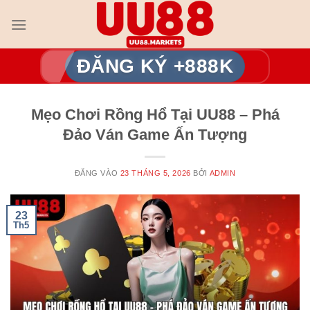
Bỏ
qua
nội
dung
ĐĂNG KÝ +888K
Mẹo Chơi Rồng Hổ Tại UU88 – Phá
Đảo Ván Game Ấn Tượng
ĐĂNG VÀO
23 THÁNG 5, 2026
BỞI
ADMIN
23
Th5