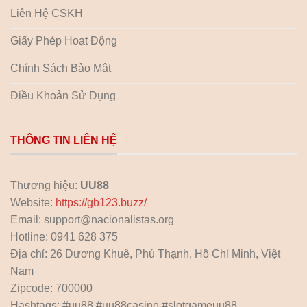
Liên Hệ CSKH
Giấy Phép Hoạt Động
Chính Sách Bảo Mật
Điều Khoản Sử Dụng
THÔNG TIN LIÊN HỆ
Thương hiệu:
UU88
Website:
https://gb123.buzz/
Email:
support@nacionalistas.org
Hotline: 0941 628 375
Địa chỉ: 26 Dương Khuê, Phú Thạnh, Hồ Chí Minh, Việt
Nam
Zipcode: 700000
Hashtags: #uu88 #uu88casino #slotgameuu88