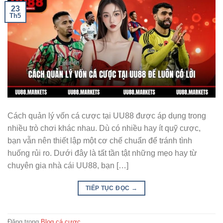
23
Th5
Cách quản lý vốn cá cược tại UU88 được áp dụng trong
nhiều trò chơi khác nhau. Dù có nhiều hay ít quỹ cược,
bạn vẫn nên thiết lập một cơ chế chuẩn để tránh tình
huống rủi ro. Dưới đây là tất tần tật những mẹo hay từ
chuyên gia nhà cái UU88, bạn […]
TIẾP TỤC ĐỌC
→
Đăng trong
Blog cá cược