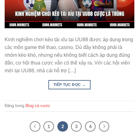
Kinh nghiệm chơi kèo tài xỉu tại UU88 được áp dụng trong
các môn game thể thao, casino. Dù đây không phải là
nhóm kèo khó, nhưng nếu không biết cách áp dụng đúng
đắn, cơ hội thua cược vẫn có thể xảy ra. Với các hội viên
mới tại UU88, nhà cái hỗ trợ […]
TIẾP TỤC ĐỌC
→
Đăng trong
Blog cá cược
1
2
3
4