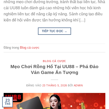
những mẹo chơi đường trường, tránh thất bại liên tục. Nhà
cái UU88 luôn đánh giá cao những hội viên học hỏi kinh
nghiệm liên tục để nâng cấp kỹ năng. Sảnh cũng tạo điều
kiện để hội viên được tận hưởng không khí […]
TIẾP TỤC ĐỌC
→
Đăng trong
Blog cá cược
BLOG CÁ CƯỢC
Mẹo Chơi Rồng Hổ Tại UU88 – Phá Đảo
Ván Game Ấn Tượng
ĐĂNG VÀO
23 THÁNG 5, 2026
BỞI
ADMIN
23
Th5