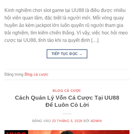
Kinh nghiệm chơi slot game tại UU88 là điều được nhiều
hội viên quan tâm, đặc biệt là người mới. Mỗi vòng quay
huyền ảo kèm jackpot lớn luôn quyến rũ người tham gia
trải nghiệm, tìm kiếm chiến thắng. Vì vậy, việc học hỏi mẹo
cược tại UU88, tỉnh táo khi ra quyết định […]
TIẾP TỤC ĐỌC
→
Đăng trong
Blog cá cược
BLOG CÁ CƯỢC
Cách Quản Lý Vốn Cá Cược Tại UU88
Để Luôn Có Lời
ĐĂNG VÀO
23 THÁNG 5, 2026
BỞI
ADMIN