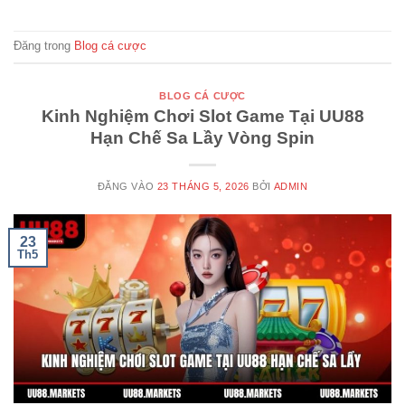
Đăng trong
Blog cá cược
BLOG CÁ CƯỢC
Kinh Nghiệm Chơi Slot Game Tại UU88
Hạn Chế Sa Lầy Vòng Spin
ĐĂNG VÀO
23 THÁNG 5, 2026
BỞI
ADMIN
23
Th5