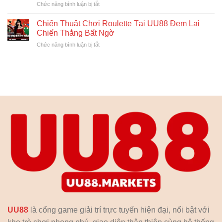
ở
Chức năng bình luận bị tắt
Cá
Số
Hướng
Đổi
Cho
Dẫn
Thưởng
Chiến Thuật Chơi Roulette Tại UU88 Đem Lại
Người
Chơi
Tại
Chiến Thắng Bất Ngờ
Chơi
Sicbo
Uu88
ở
Chức năng bình luận bị tắt
Tại
Giúp
Chiến
Uu88
Thắng
Thuật
Từ
Lớn
Chơi
A
Roulette
Đến
Tại
Z
UU88
Cho
Đem
Người
Lại
Mới
Chiến
Thắng
Bất
Ngờ
UU88
là cổng game giải trí trực tuyến hiện đại, nổi bật với