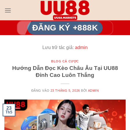
Bỏ
qua
nội
dung
ĐĂNG KÝ +888K
Lưu trữ tác giả:
admin
BLOG CÁ CƯỢC
Hướng Dẫn Đọc Kèo Châu Âu Tại UU88
Đỉnh Cao Luôn Thắng
ĐĂNG VÀO
23 THÁNG 5, 2026
BỞI
ADMIN
23
Th5