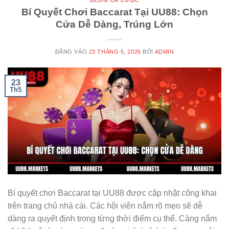
BLOG CÁ CƯỢC
Bí Quyết Chơi Baccarat Tại UU88: Chọn
Cửa Dễ Dàng, Trúng Lớn
ĐĂNG VÀO
23 THÁNG 5, 2026
BỞI
ADMIN
23
Th5
Bí quyết chơi Baccarat tại UU88 được cập nhật công khai
trên trang chủ nhà cái. Các hội viên nắm rõ mẹo sẽ dễ
dàng ra quyết định trong từng thời điểm cụ thể. Càng nắm